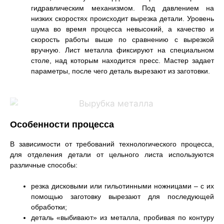
гидравлическим механизмом. Под давлением на
низких скоростях происходит вырезка детали. Уровень
шума во время процесса невысокий, а качество и
скорость работы выше по сравнению с вырезкой
вручную. Лист металла фиксируют на специальном
столе, над которым находится пресс. Мастер задает
параметры, после чего деталь вырезают из заготовки.
Особенности процесса
В зависимости от требований технологического процесса,
для отделения детали от цельного листа используются
различные способы:
резка дисковыми или гильотинными ножницами – с их
помощью заготовку вырезают для последующей
обработки;
деталь «выбивают» из металла, пробивая по контуру