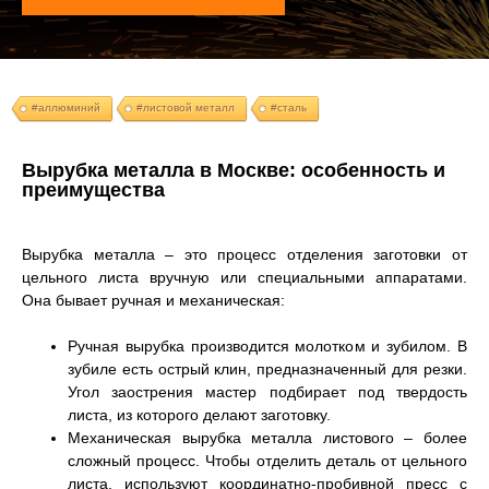
#аллюминий
#листовой металл
#сталь
Вырубка металла в Москве: особенность и
преимущества
Вырубка металла – это процесс отделения заготовки от
цельного листа вручную или специальными аппаратами.
Она бывает ручная и механическая:
Ручная вырубка производится молотком и зубилом. В
зубиле есть острый клин, предназначенный для резки.
Угол заострения мастер подбирает под твердость
листа, из которого делают заготовку.
Механическая вырубка металла листового – более
сложный процесс. Чтобы отделить деталь от цельного
листа, используют координатно-пробивной пресс с