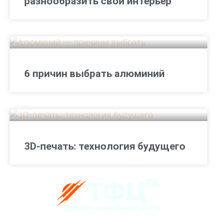
разнообразить свой интерьер
6 причин выбрать алюминий
3D-печать: технология будущего