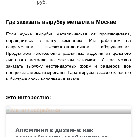
руб.
Где заказать вырубку металла в Москве
Если нужна вырубка металлическая от производителя,
обращайтесь в нашу компанию. Мы работаем на
современном высокотехнологичном оборудовании.
Предлагаем изготовление различных изделий из цельного
листового металла по эскизам заказчика. У нас можно
заказать вырубку нестандартных форм и размеров, все
процессы автоматизированы. Гарантируем высокое качество
и быстрые сроки исполнения заказа.
Это интерестно:
Алюминий в дизайне: как