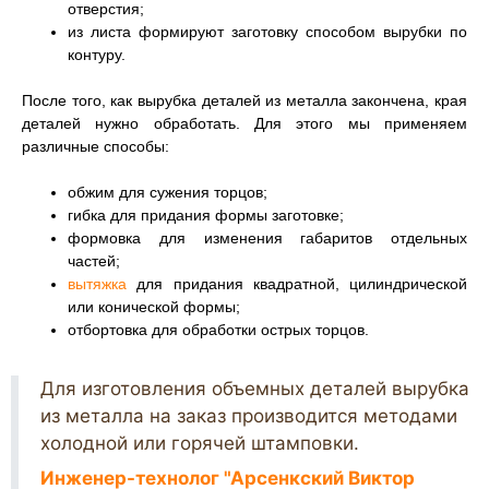
отверстия;
из листа формируют заготовку способом вырубки по
контуру.
После того, как вырубка деталей из металла закончена, края
деталей нужно обработать. Для этого мы применяем
различные способы:
обжим для сужения торцов;
гибка для придания формы заготовке;
формовка для изменения габаритов отдельных
частей;
вытяжка
для придания квадратной, цилиндрической
или конической формы;
отбортовка для обработки острых торцов.
Для изготовления объемных деталей вырубка
из металла на заказ производится методами
холодной или горячей штамповки.
Инженер-технолог "Арсенкский Виктор