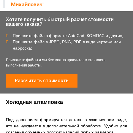
Михайлович"
Хотите получить быстрый расчет стоимости
вашего заказа?
Пришлите файл в формате AutoCad, КОМПАС и других;
Пришлите файл в JPEG, PNG, PDF в виде чертежа или
наброска;
Приложите файлы и мы бесплатно просчитаем стоимость
выполнения работы.
Рассчитать стоимость
Холодная штамповка
Под давлением формируется деталь в законченном виде,
что не нуждается в дополнительной обработке. Удобно для
создания объемных плоских изделий любых размеров.