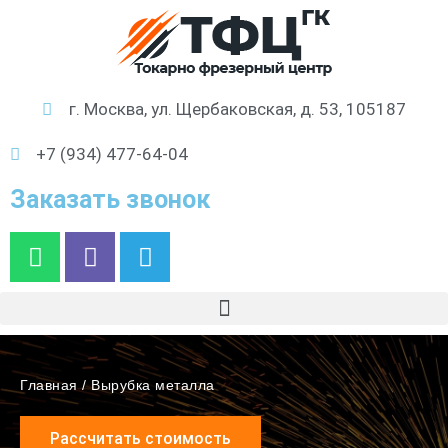
г. Москва, ул. Щербаковская, д. 53, 105187
+7 (934) 477-64-04
Заказать звонок
Главная
/
Вырубка металла
Рассчитать стоимость