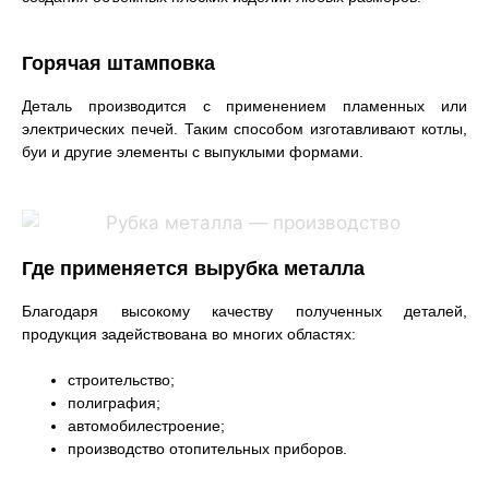
Горячая штамповка
Деталь производится с применением пламенных или
электрических печей. Таким способом изготавливают котлы,
буи и другие элементы с выпуклыми формами.
Где применяется вырубка металла
Благодаря высокому качеству полученных деталей,
продукция задействована во многих областях:
строительство;
полиграфия;
автомобилестроение;
производство отопительных приборов.