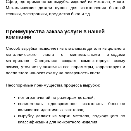
Сфер, где применяется вырубка изделий из металла, много.
Металлические детали нужны для изготовления бытовой
техники, электроники, предметов быта и т.д.
Преимущества заказа услуги в нашей
компании
Способ вырубки позволяет изготавливать детали из цельного
металлического листа с минимальными отходами
материалов. Специалист создает компьютерную схему
эскиза, уточняет у заказчика все параметры, корректирует и
после этого наносит схему на поверхность листа.
Неоспоримые преимущества процесса вырубки:
нет ограничений по размерам деталей;
возможность одновременно изготовить большое
количество идентичных заготовок;
вырубку делают из марки металла, подходящего по
классификации для конкретного изделия.