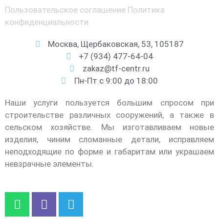
Пользовательское соглашение
Политика
конфиденциальности
Москва, Щербаковская, 53, 105187
+7 (934) 477-64-04
zakaz@tf-centr.ru
Пн-Пт с 9:00 до 18:00
Наши услуги пользуется большим спросом при
строительстве различных сооружений, а также в
сельском хозяйстве. Мы изготавливаем новые
изделия, чиним сломанные детали, исправляем
неподходящие по форме и габаритам или украшаем
невзрачные элементы.