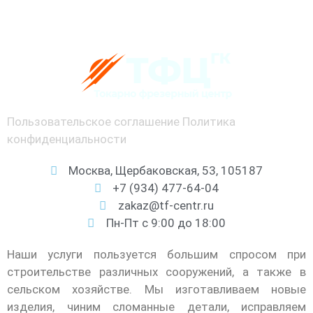
Пользовательское соглашение
Политика
конфиденциальности
Москва, Щербаковская, 53, 105187
+7 (934) 477-64-04
zakaz@tf-centr.ru
Пн-Пт с 9:00 до 18:00
Наши услуги пользуется большим спросом при
строительстве различных сооружений, а также в
сельском хозяйстве. Мы изготавливаем новые
изделия, чиним сломанные детали, исправляем