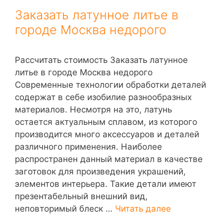
Заказать латунное литье в
городе Москва недорого
Рассчитать стоимость Заказать латунное
литье в городе Москва недорого
Современные технологии обработки деталей
содержат в себе изобилие разнообразных
материалов. Несмотря на это, латунь
остается актуальным сплавом, из которого
производится много аксессуаров и деталей
различного применения. Наиболее
распространен данный материал в качестве
заготовок для произведения украшений,
элементов интерьера. Такие детали имеют
презентабельный внешний вид,
неповторимый блеск …
Читать далее