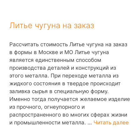
Литье чугуна на заказ
Рассчитать стоимость Литье чугуна на заказ
в формы в Москве и МО Литье чугуна
является единственным способом
производства деталей и конструкций из
этого металла. При переходе металла из
жидкого состояния в твердое происходит
заливка сырья в специальную форму.
Именно тогда получается желаемое изделие
из прочного, огнеупорного и
распространенного во многих сферах жизни
и промышленности металла. …
Читать далее