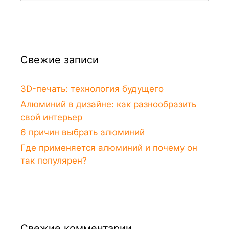
Свежие записи
3D-печать: технология будущего
Алюминий в дизайне: как разнообразить
свой интерьер
6 причин выбрать алюминий
Где применяется алюминий и почему он
так популярен?
Свежие комментарии