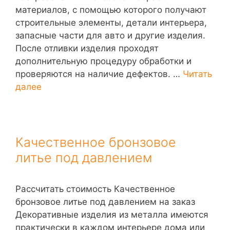
материалов, с помощью которого получают
строительные элементы, детали интерьера,
запасные части для авто и другие изделия.
После отливки изделия проходят
дополнительную процедуру обработки и
проверяются на наличие дефектов. …
Читать
далее
Качественное бронзовое
литье под давлением
Рассчитать стоимость Качественное
бронзовое литье под давлением на заказ
Декоративные изделия из металла имеются
практически в каждом интерьере дома или