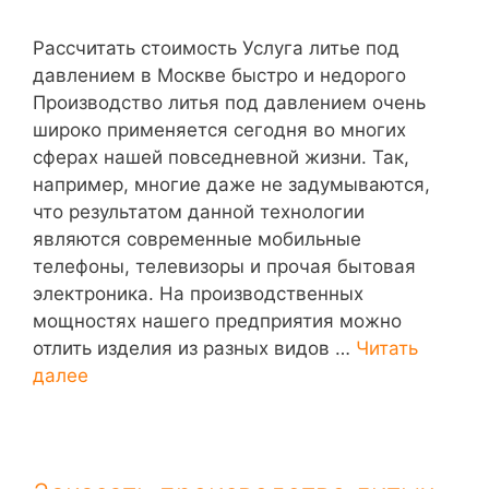
Рассчитать стоимость Услуга литье под
давлением в Москве быстро и недорого
Производство литья под давлением очень
широко применяется сегодня во многих
сферах нашей повседневной жизни. Так,
например, многие даже не задумываются,
что результатом данной технологии
являются современные мобильные
телефоны, телевизоры и прочая бытовая
электроника. На производственных
мощностях нашего предприятия можно
отлить изделия из разных видов …
Читать
далее