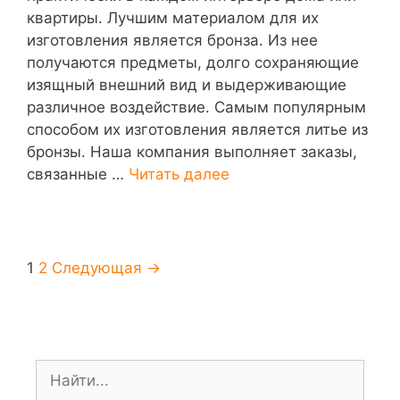
квартиры. Лучшим материалом для их
изготовления является бронза. Из нее
получаются предметы, долго сохраняющие
изящный внешний вид и выдерживающие
различное воздействие. Самым популярным
способом их изготовления является литье из
бронзы. Наша компания выполняет заказы,
связанные …
Читать далее
1
2
Следующая →