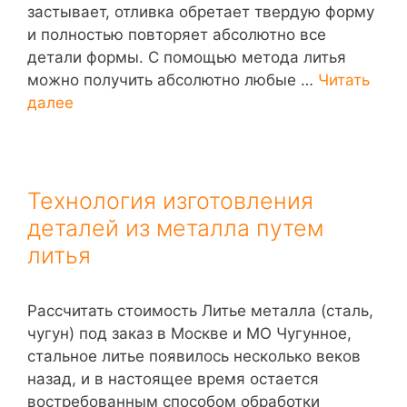
застывает, отливка обретает твердую форму
и полностью повторяет абсолютно все
детали формы. С помощью метода литья
можно получить абсолютно любые …
Читать
далее
Технология изготовления
деталей из металла путем
литья
Рассчитать стоимость Литье металла (сталь,
чугун) под заказ в Москве и МО Чугунное,
стальное литье появилось несколько веков
назад, и в настоящее время остается
востребованным способом обработки