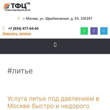
г. Москва, ул. Щербаковская, д. 53, 105187
+7 (934) 477-64-04
Заказать звонок
#литье
Услуга литье под давлением в
Москве быстро и недорого