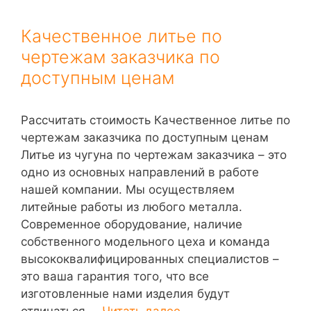
Качественное литье по
чертежам заказчика по
доступным ценам
Рассчитать стоимость Качественное литье по
чертежам заказчика по доступным ценам
Литье из чугуна по чертежам заказчика – это
одно из основных направлений в работе
нашей компании. Мы осуществляем
литейные работы из любого металла.
Современное оборудование, наличие
собственного модельного цеха и команда
высококвалифицированных специалистов –
это ваша гарантия того, что все
изготовленные нами изделия будут
отличаться …
Читать далее