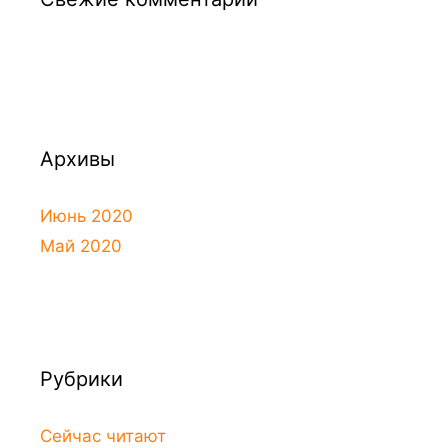
Архивы
Июнь 2020
Май 2020
Рубрики
Сейчас читают