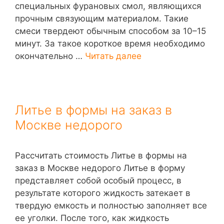
специальных фурановых смол, являющихся
прочным связующим материалом. Такие
смеси твердеют обычным способом за 10–15
минут. За такое короткое время необходимо
окончательно …
Читать далее
Литье в формы на заказ в
Москве недорого
Рассчитать стоимость Литье в формы на
заказ в Москве недорого Литье в форму
представляет собой особый процесс, в
результате которого жидкость затекает в
твердую емкость и полностью заполняет все
ее уголки. После того, как жидкость