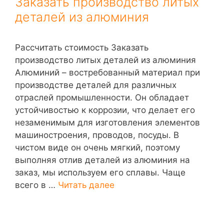
Заказать производство литых
деталей из алюминия
Рассчитать стоимость Заказать
производство литых деталей из алюминия
Алюминий – востребованный материал при
производстве деталей для различных
отраслей промышленности. Он обладает
устойчивостью к коррозии, что делает его
незаменимым для изготовления элементов
машиностроения, проводов, посуды. В
чистом виде он очень мягкий, поэтому
выполняя отлив деталей из алюминия на
заказ, мы используем его сплавы. Чаще
всего в …
Читать далее