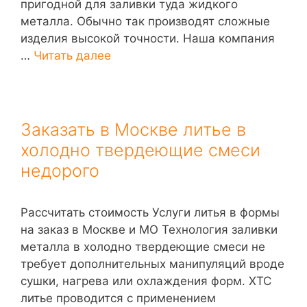
пригодной для заливки туда жидкого
металла. Обычно так производят сложные
изделия высокой точности. Наша компания
…
Читать далее
Заказать в Москве литье в
холодно твердеющие смеси
недорого
Рассчитать стоимость Услуги литья в формы
на заказ в Москве и МО Технология заливки
металла в холодно твердеющие смеси не
требует дополнительных манипуляций вроде
сушки, нагрева или охлаждения форм. ХТС
литье проводится с применением