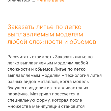
Заказать литье по легко
выплавляемым моделям
любой сложности и объемов
Рассчитать стоимость Заказать литье по
легко выплавляемым моделям любой
сложности и объемов Литье по легко
выплавляемым моделям – технология литья
разных видов металлов, когда модель
будущего изделия изготавливается из
парафина. Материал прессуется в
специальную форму, которая после
множества манипуляций становится