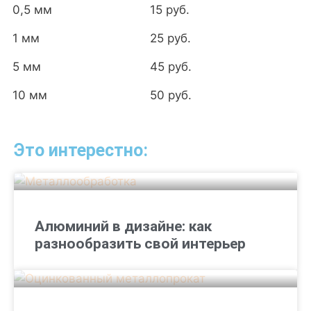
0,5 мм
15 руб.
1 мм
25 руб.
5 мм
45 руб.
10 мм
50 руб.
Это интерестно:
Алюминий в дизайне: как
разнообразить свой интерьер