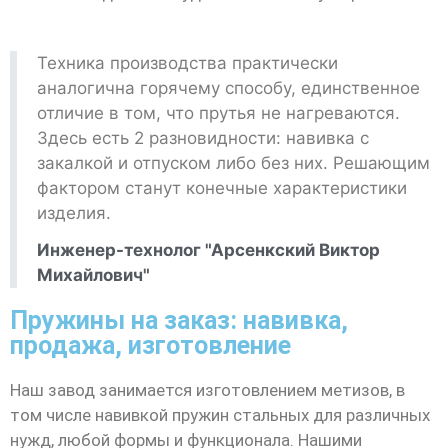
Техника производства практически
аналогична горячему способу, единственное
отличие в том, что прутья не нагреваются.
Здесь есть 2 разновидности: навивка с
закалкой и отпуском либо без них. Решающим
фактором станут конечные характеристики
изделия.
Инженер-технолог "Арсенкский Виктор
Михайлович"
Пружины на заказ: навивка,
продажа, изготовление
Наш завод занимается изготовлением метизов, в
том числе навивкой пружин стальных для различных
нужд, любой формы и функционала. Нашими