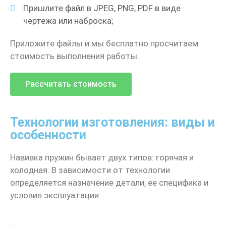
Пришлите файл в JPEG, PNG, PDF в виде
чертежа или наброска;
Приложите файлы и мы бесплатно просчитаем
стоимость выполнения работы.
Рассчитать стоимость
Технологии изготовления: виды и
особенности
Навивка пружин бывает двух типов: горячая и
холодная. В зависимости от технологии
определяется назначение детали, ее специфика и
условия эксплуатации.