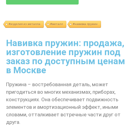
#изделия из металла
#металл
#навивка пружин
Навивка пружин: продажа,
изготовление пружин под
заказ по доступным ценам
в Москве
Пружина – востребованная деталь, может
пригодиться во многих механизмах, приборах,
конструкциях. Она обеспечивает подвижность
элементов и амортизационный эффект, иными
словами, отталкивает встречные части друг от
друга.