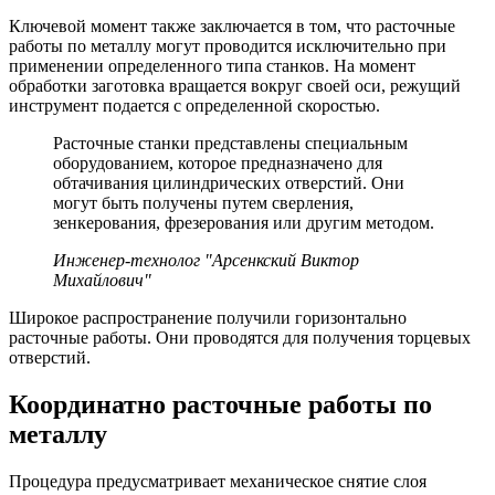
Ключевой момент также заключается в том, что расточные
работы по металлу могут проводится исключительно при
применении определенного типа станков. На момент
обработки заготовка вращается вокруг своей оси, режущий
инструмент подается с определенной скоростью.
Расточные станки представлены специальным
оборудованием, которое предназначено для
обтачивания цилиндрических отверстий. Они
могут быть получены путем сверления,
зенкерования, фрезерования или другим методом.
Инженер-технолог "Арсенкский Виктор
Михайлович"
Широкое распространение получили горизонтально
расточные работы. Они проводятся для получения торцевых
отверстий.
Координатно расточные работы по
металлу
Процедура предусматривает механическое снятие слоя