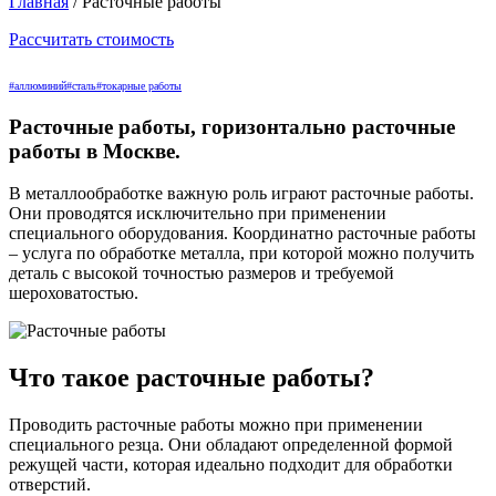
Главная
/
Расточные работы
Рассчитать стоимость
#аллюминий
#сталь
#токарные работы
Расточные работы, горизонтально расточные
работы в Москве.
В металлообработке важную роль играют расточные работы.
Они проводятся исключительно при применении
специального оборудования. Координатно расточные работы
– услуга по обработке металла, при которой можно получить
деталь с высокой точностью размеров и требуемой
шероховатостью.
Что такое расточные работы?
Проводить расточные работы можно при применении
специального резца. Они обладают определенной формой
режущей части, которая идеально подходит для обработки
отверстий.