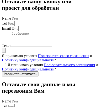
Оставьте вашу заявку или
проект для обработки
Name
Tel
Email
Текст
Я принимаю условия
Пользовательского соглашения
и
Политику конфиденциальности
*
Я принимаю условия
Пользовательского соглашения
и
Политику конфиденциальности
*
Рассчитать стоимость
Оставьте свои данные и мы
перезвоним Вам
Name
Tel