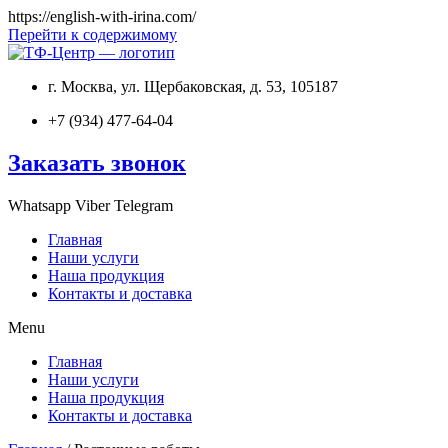
https://english-with-irina.com/
Перейти к содержимому
г. Москва, ул. Щербаковская, д. 53, 105187
+7 (934) 477-64-04
Заказать звонок
Whatsapp
Viber
Telegram
Главная
Наши услуги
Наша продукция
Контакты и доставка
Menu
Главная
Наши услуги
Наша продукция
Контакты и доставка