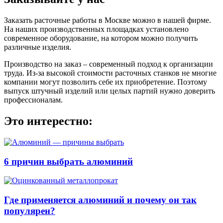
Заказать расточные работы в Москве можно в нашей фирме.
На наших производственных площадках установлено
современное оборудование, на котором можно получить
различные изделия.
Производство на заказ – современный подход к организации
труда. Из-за высокой стоимости расточных станков не многие
компании могут позволить себе их приобретение. Поэтому
выпуск штучный изделий или целых партий нужно доверить
профессионалам.
Это интерестно:
6 причин выбрать алюминий
Где применяется алюминий и почему он так
популярен?