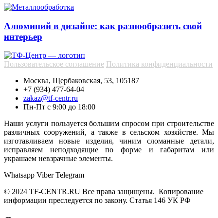
Алюминий в дизайне: как разнообразить свой
интерьер
Пользовательское соглашение
Политика конфиденциальности
Москва, Щербаковская, 53, 105187
+7 (934) 477-64-04
zakaz@tf-centr.ru
Пн-Пт с 9:00 до 18:00
Наши услуги пользуется большим спросом при строительстве
различных сооружений, а также в сельском хозяйстве. Мы
изготавливаем новые изделия, чиним сломанные детали,
исправляем неподходящие по форме и габаритам или
украшаем невзрачные элементы.
Whatsapp
Viber
Telegram
© 2024 TF-CENTR.RU Все права защищены. Копирование
информации преследуется по закону. Статья 146 УК РФ