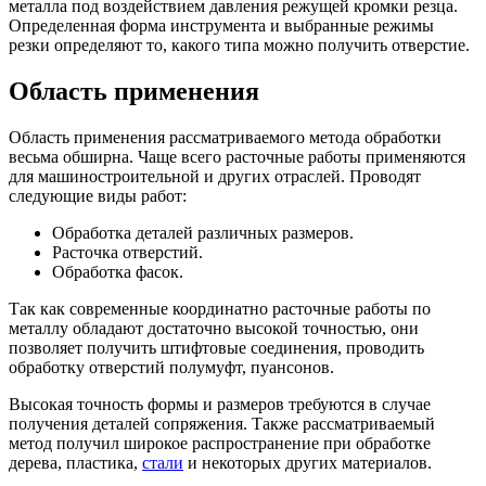
металла под воздействием давления режущей кромки резца.
Определенная форма инструмента и выбранные режимы
резки определяют то, какого типа можно получить отверстие.
Область применения
Область применения рассматриваемого метода обработки
весьма обширна. Чаще всего расточные работы применяются
для машиностроительной и других отраслей. Проводят
следующие виды работ:
Обработка деталей различных размеров.
Расточка отверстий.
Обработка фасок.
Так как современные координатно расточные работы по
металлу обладают достаточно высокой точностью, они
позволяет получить штифтовые соединения, проводить
обработку отверстий полумуфт, пуансонов.
Высокая точность формы и размеров требуются в случае
получения деталей сопряжения. Также рассматриваемый
метод получил широкое распространение при обработке
дерева, пластика,
стали
и некоторых других материалов.