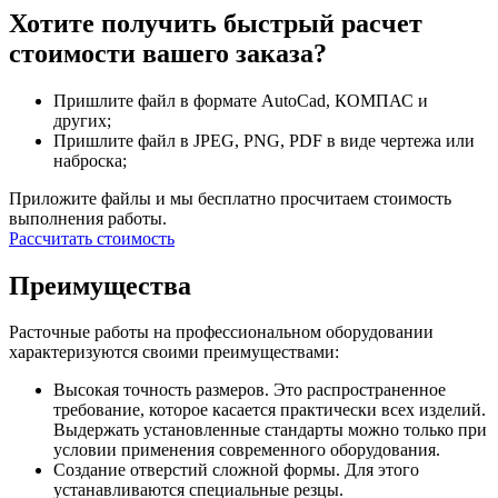
Хотите получить быстрый расчет
стоимости вашего заказа?
Пришлите файл в формате AutoCad, КОМПАС и
других;
Пришлите файл в JPEG, PNG, PDF в виде чертежа или
наброска;
Приложите файлы и мы бесплатно просчитаем стоимость
выполнения работы.
Рассчитать стоимость
Преимущества
Расточные работы на профессиональном оборудовании
характеризуются своими преимуществами:
Высокая точность размеров. Это распространенное
требование, которое касается практически всех изделий.
Выдержать установленные стандарты можно только при
условии применения современного оборудования.
Создание отверстий сложной формы. Для этого
устанавливаются специальные резцы.